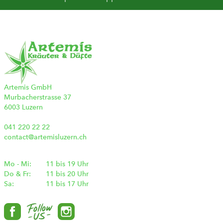
Artemis GmbH
Murbacherstrasse 37
6003 Luzern
041 220 22 22
contact@artemisluzern.ch
Mo - Mi:
11 bis 19 Uhr
Do & Fr:
11 bis 20 Uhr
Sa:
11 bis 17 Uhr