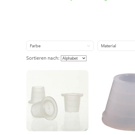
Farbe
Material
Sortieren nach: