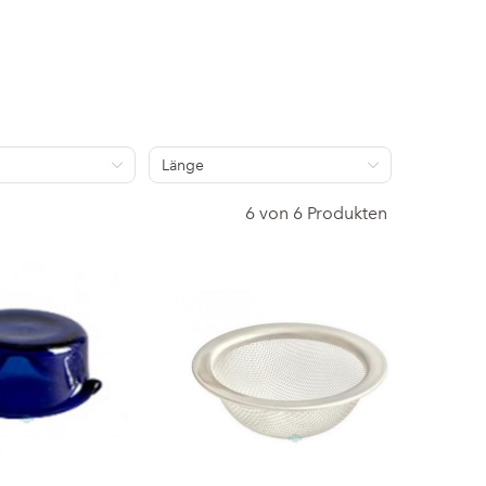
Länge
6 von 6 Produkten