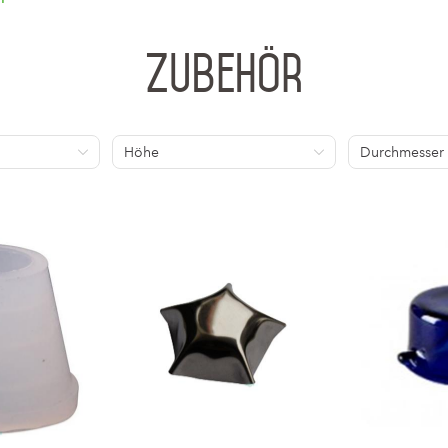
Zubehör
Höhe
Durchmesser