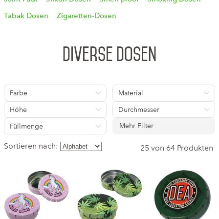
Tabak Dosen
Zigaretten-Dosen
Diverse Dosen
Farbe
Material
Höhe
Durchmesser
Mehr Filter
Füllmenge
Sortieren nach:
25 von 64 Produkten