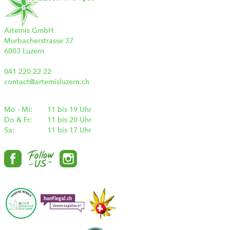
Artemis GmbH
Murbacherstrasse 37
6003 Luzern
041 220 22 22
contact@artemisluzern.ch
Mo - Mi:
11 bis 19 Uhr
Do & Fr:
11 bis 20 Uhr
Sa:
11 bis 17 Uhr