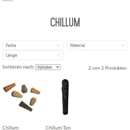
Chillum
Farbe
Material
Länge
Sortieren nach:
2 von 2 Produkten
Chillum
Chillum Ton