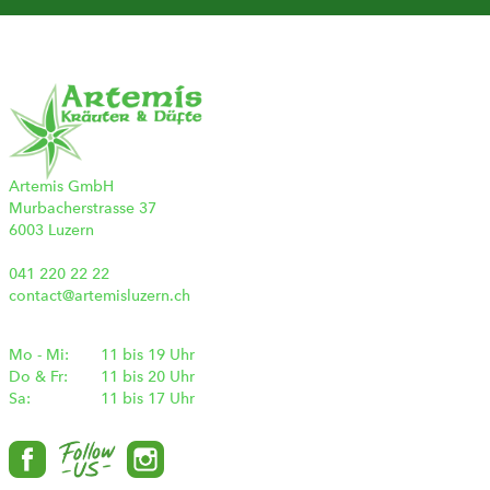
Artemis GmbH
Murbacherstrasse 37
6003 Luzern
041 220 22 22
contact@artemisluzern.ch
Mo - Mi:
11 bis 19 Uhr
Do & Fr:
11 bis 20 Uhr
Sa:
11 bis 17 Uhr