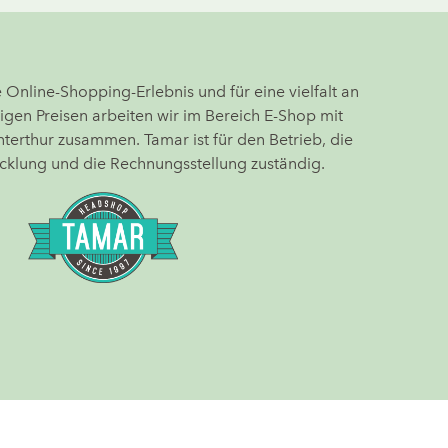
Online-Shopping-Erlebnis und für eine vielfalt an
igen Preisen arbeiten wir im Bereich E-Shop mit
terthur zusammen. Tamar ist für den Betrieb, die
cklung und die Rechnungsstellung zuständig.