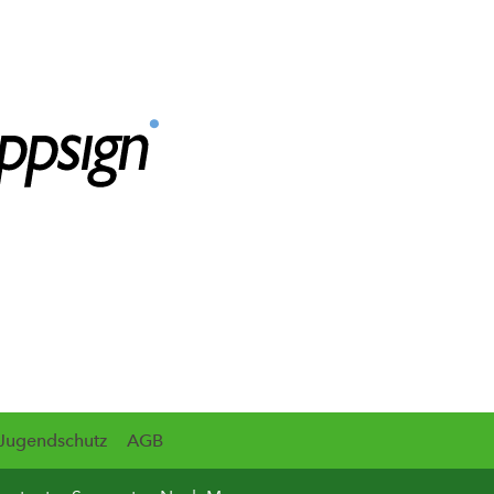
Jugendschutz
AGB