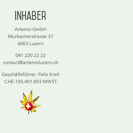
Inhaber
Artemis GmbH
Murbacherstrasse 37
6003 Luzern
041 220 22 22
contact@artemisluzern.ch
Geschäftsführer: Felix Kreit
CHE-105.401.803 MWST