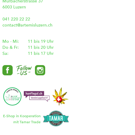
Murbacherstrasse 37
6003 Luzern
041 220 22 22
contact@artemisluzern.ch
Mo - Mi:
11 bis 19 Uhr
Do & Fr:
11 bis 20 Uhr
Sa:
11 bis 17 Uhr
E-Shop in Kooperation
mit Tamar Trade