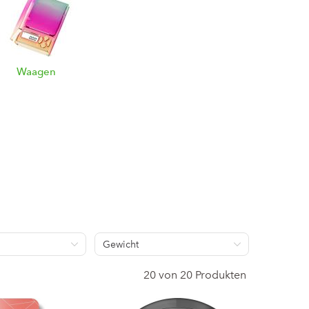
Waagen
Gewicht
20 von 20 Produkten