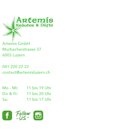
Artemis GmbH
Murbacherstrasse 37
6003 Luzern
041 220 22 22
contact@artemisluzern.ch
Mo - Mi:
11 bis 19 Uhr
Do & Fr:
11 bis 20 Uhr
Sa:
11 bis 17 Uhr