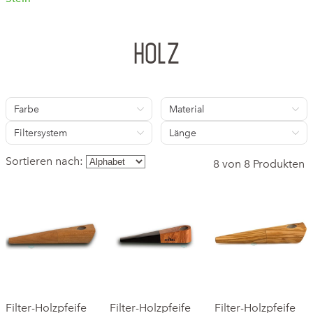
Holz
Farbe
Material
Filtersystem
Länge
Sortieren nach:
8 von 8 Produkten
Filter-Holzpfeife
Filter-Holzpfeife
Filter-Holzpfeife